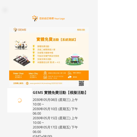
GEMS 實體免費活動【模擬活動】
2030年05月08日 (星期三) 上午
10:00 ~
2030年05月10日 (星期五) 下午
06:00
2030年05月15日 (星期三) 上午
10:00 ~
2030年05月17日 (星期五) 下午
06:00
(GMT+08:00)