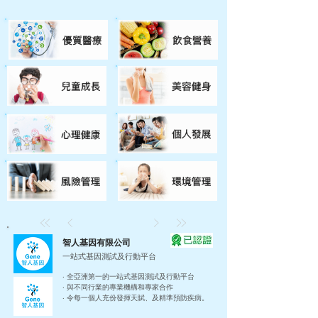
智人基因有限公司
一站式基因測試及行動平台
‧ 全亞洲第一的一站式基因測試及行動平台
‧ 與不同行業的專業機構和專家合作
‧ 令每一個人充份發揮天賦、及精準預防疾病。