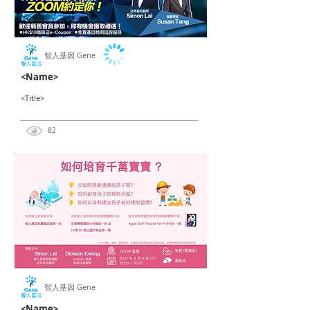
智人基因 Gene
<Name>
<Title>
82
智人基因 Gene
<Name>