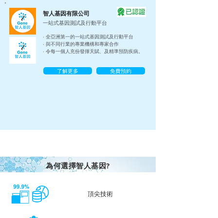
智人基因有限公司
一站式基因測試及行動平台
‧ 全亞洲第一的一站式基因測試及行動平台
‧ 與不同行業的專業機構和專家合作
‧ 令每一個人充份發揮天賦、及精準預防疾病。
了解更多
免費預約
為何選擇智人基因?
頂尖技術