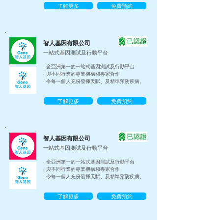
了解更多
免費預約
智人基因有限公司
一站式基因測試及行動平台
‧ 全亞洲第一的一站式基因測試及行動平台
‧ 與不同行業的專業機構和專家合作
‧ 令每一個人充份發揮天賦、及精準預防疾病。
了解更多
免費預約
智人基因有限公司
一站式基因測試及行動平台
‧ 全亞洲第一的一站式基因測試及行動平台
‧ 與不同行業的專業機構和專家合作
‧ 令每一個人充份發揮天賦、及精準預防疾病。
了解更多
免費預約