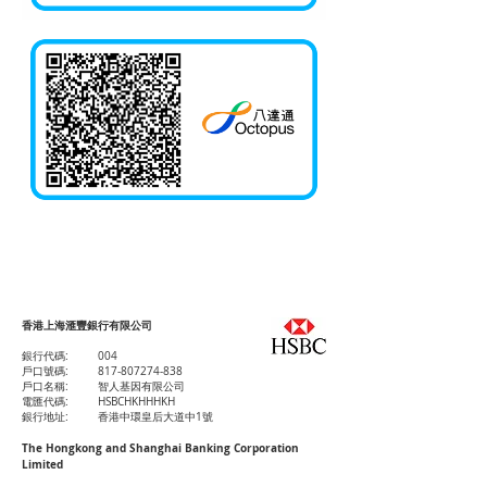
香港上海滙豐銀行有限公司
銀行轉賬 (適合所有國家客戶)
銀行代碼: 004
戶口號碼: 817-807274-838
戶口名稱: 智人基因有限公司
電匯代碼: HSBCHKHHHKH
銀行地址: 香港中環皇后大道中1號
The Hongkong and Shanghai Banking Corporation
Limited