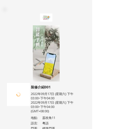
裝修介紹001
2022年09月17日 (星期六) 下午
03:00~下午04:00
2022年09月17日 (星期六) 下午
03:00~下午04:00
(GMT+08:00)
地點:
荔枝角11
語言:
粵語
門票:
標準門票