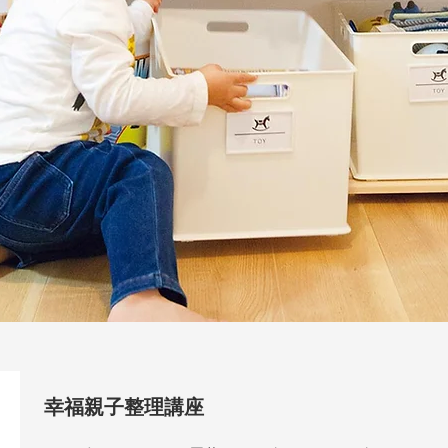
幸福親子整理講座