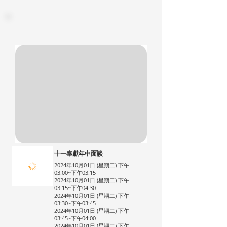
十一奉獻年中面談
2024年10月01日 (星期二) 下午
03:00~下午03:15
2024年10月01日 (星期二) 下午
03:15~下午04:30
2024年10月01日 (星期二) 下午
03:30~下午03:45
2024年10月01日 (星期二) 下午
03:45~下午04:00
2024年10月01日 (星期二) 下午