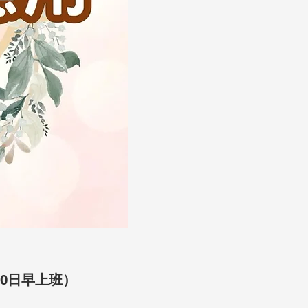
20日早上班）