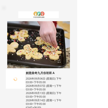
創意曲奇九月份初班 A
2026年09月06日 (星期日) 下午
03:00~下午05:00
2026年09月07日 (星期一) 下午
03:00~下午05:00
2026年09月13日 (星期日) 下午
03:00~下午05:00
2026年09月14日 (星期一) 下午
03:00~下午05:00
(GMT+08:00)