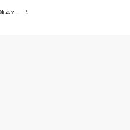
 20ml」一支