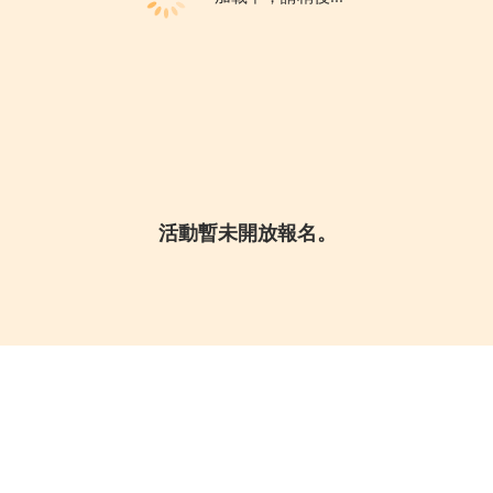
活動暫未開放報名。