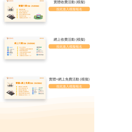
實體收費活動 (模擬)
按此進入模擬報名
網上收費活動 (模擬)
按此進入模擬報名
實體+網上免費活動 (模擬)
按此進入模擬報名