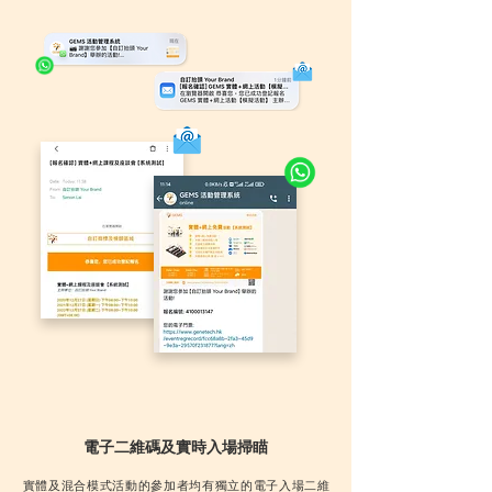
電子二維碼及實時入場掃瞄
​實體及混合模式活動的參加者均有獨立的電子入場二維