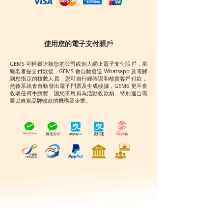
使用您的電子支付賬戶
GEMS 可輕鬆連接您的公司或個人網上電子支付賬戶，當
報名者提交付款後，GEMS 會自動發送 Whatsapp 及電郵
到您指定的核數人員，您可自行經確認和核實客戶付款，
然後系統會自動發出電子門票及生成收據，GEMS 更不會
收取任何手續費，讓您不用再為活動收款煩，特別適合需
要以自家品牌收款的機構及企業。