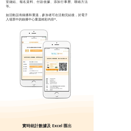
室鏈結、報名資料、付款收據、添加行事曆、聯絡方法
等。
如活動設有錄播和重溫，參加者可在活動完結後，於電子
入場票中的錄播中心重溫精彩內容*。
實時統計數據及 Excel 匯出