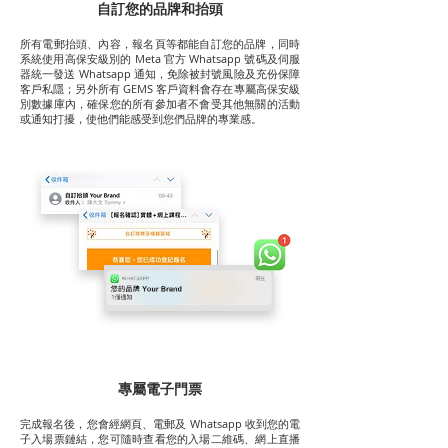
自訂您的品牌和抬頭
所有電郵抬頭、內容，報名頁等都能自訂您的品牌，同時
系統使用高保安級別的 Meta 官方 Whatsapp 號碼及伺服
器統一發送 Whatsapp 通知，免除被封號風險及充份保障
客戶私隱；另外所有 GEMS 客戶資料會存在專屬高保安級
別數據庫內，確保您的所有參加者不會受其他無關的活動
或通知打擾，使他們能感受到您們品牌的專業感。
專屬電子門票
完成報名後，您會經網頁、電郵及 Whatsapp 收到您的電
子入場票鏈結，您可隨時查看您的入場二維碼、網上直播