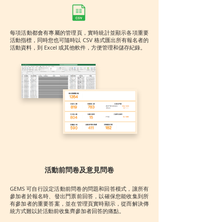
每項活動都會有專屬的管理頁，實時統計並顯示各項重要
活動指標，同時您也可隨時以 CSV 格式匯出所有報名者的
活動資料，到 Excel 或其他軟件，方便管理和儲存紀錄。
活動前問卷及意見問卷
GEMS 可自行設定活動前問卷的問題和回答模式，讓所有
參加者於報名時、發出門票前回答，以確保您能收集到所
有參加者的重要答案，並在管理頁實時顯示，從而解決傳
統方式難以於活動前收集齊參加者回答的痛點。