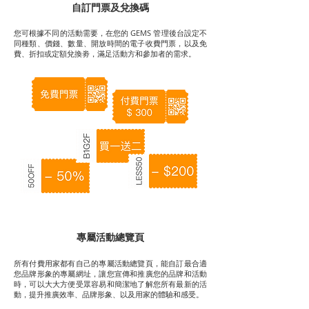
自訂門票及兌換碼
您可根據不同的活動需要，在您的 GEMS 管理後台設定不
同種類、價錢、數量、開放時間的電子收費門票，以及免
費、折扣或定額兌換劵，滿足活動方和參加者的需求。
專屬活動總覽頁
所有付費用家都有自己的專屬活動總覽頁，能自訂最合適
您品牌形象的專屬網址，讓您宣傳和推廣您的品牌和活動
時，可以大大方便受眾容易和簡潔地了解您所有最新的活
動，提升推廣效率、品牌形象、以及用家的體驗和感受。