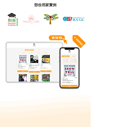
部份用家實例