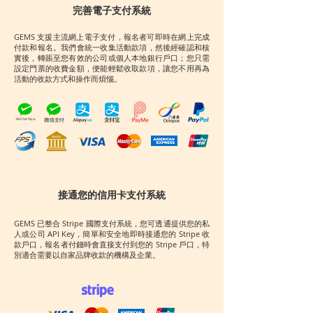
完善電子支付系統
GEMS 支援主流網上電子支付，報名者可即時在網上完成
付款和報名。我們會統一收集活動款項，然後經確認和核
實後，轉賬至您有效的公司或個人本地銀行戶口；您只需
設定門票的收費金額，便能輕鬆收取款項，讓您不用再為
活動的收款方式和操作而煩惱。
接通您的信用卡支付系統
GEMS 已整合 Stripe 國際支付系統，您可透通提供您的私
人或公司 API Key，簡單和安全地即時接通您的 Stripe 收
款戶口，報名者付錢時會直接支付到您的 Stripe 戶口，特
別適合需要以自家品牌收款的機構及企業。