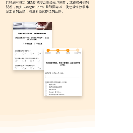
同時您可設定 GEMS 標準活動後意見問卷，或連接外部的
問卷，例如 Google Form, 騰訊問卷等，使您能有效收集
參加者的反饋，測量和優化以後的活動。