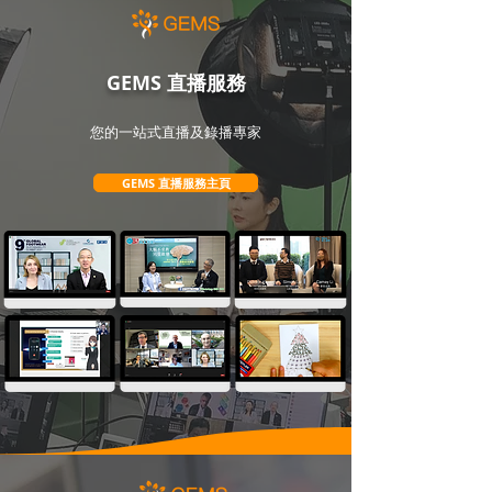
GEMS 直播服務
您的一站式直播及錄播專家
GEMS 直播服務主頁