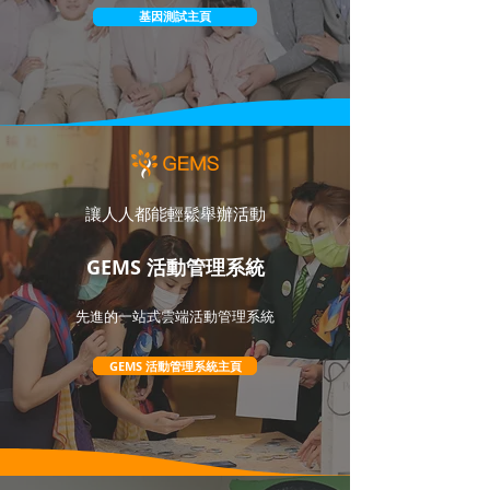
基因測試主頁
讓人人都能輕鬆舉辦活動
GEMS 活動管理系統
先進的一站式雲端活動管理系統
GEMS 活動管理系統主頁